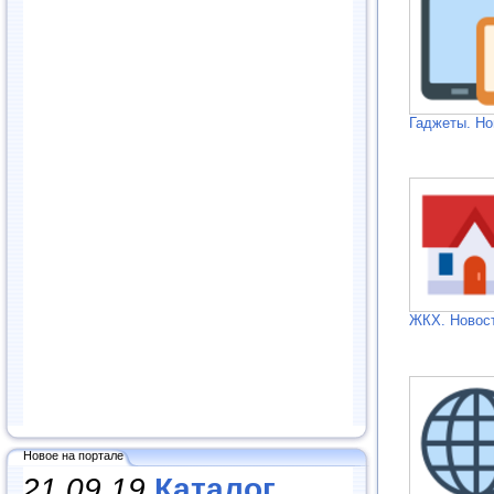
Гаджеты. Но
ЖКХ. Новос
Новое на портале
21.09.19
Каталог