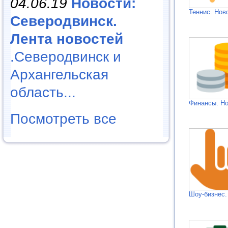
04.06.19
Новости:
Теннис. Нов
Северодвинск.
Лента новостей
.Северодвинск и
Архангельская
область...
Финансы. Н
Посмотреть все
Шоу-бизнес.