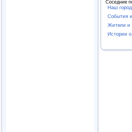
Соседние п
Наш город
События и
Жители и 
Истории о