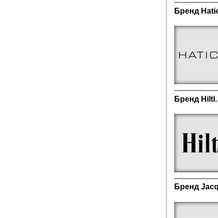
Бренд Hati
Бренд Hilt
Бренд Jacq