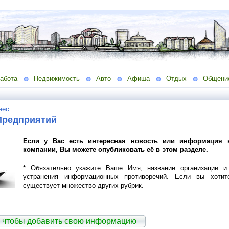
абота
Недвижимость
Авто
Афиша
Отдых
Общени
нес
Предприятий
Если у Вас есть интересная новость или информация 
компании, Вы можете опубликовать её в этом разделе.
* Обязательно укажите Ваше Имя, название организации и 
устранения информационных противоречий. Если вы хотит
существует множество других рубрик.
 чтобы добавить свою информацию