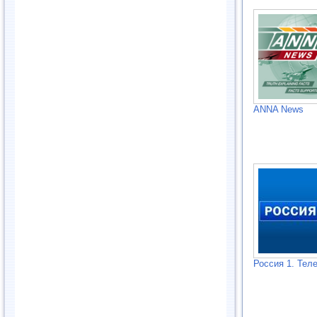
ANNA News
Россия 1. Тел