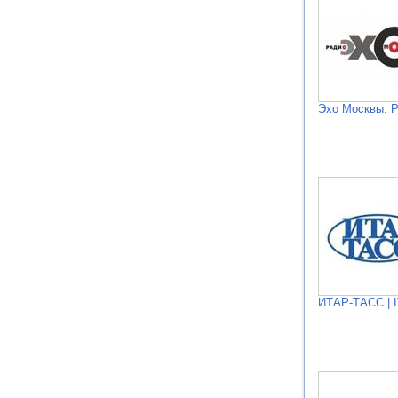
Эхо Москвы. 
ИТАР-ТАСС | 