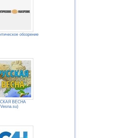
итическое обозрение
СКАЯ ВЕСНА
Vesna.su)