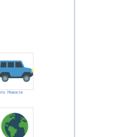
вто. Новости