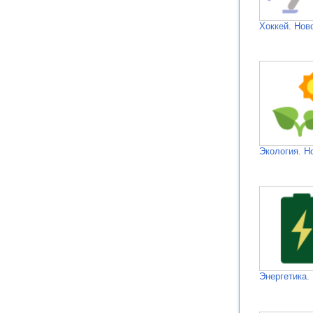
Хоккей. Нов
Экология. Н
Энергетика.