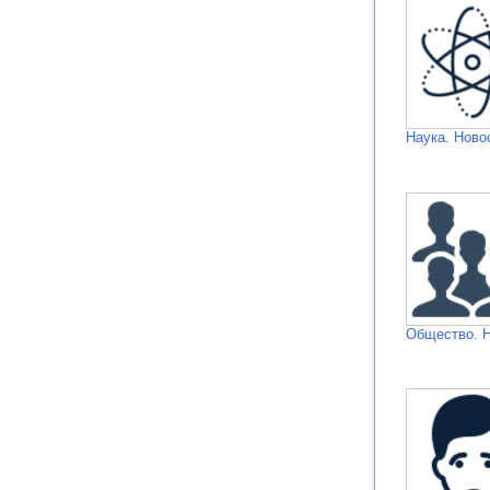
Наука. Ново
Общество. 