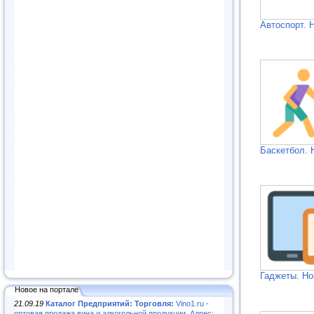
Автоспорт. 
Баскетбол. 
Гаджеты. Но
Новое на портале
21.09.19
Каталог Предприятий: Торговля:
Vino1.ru -
оптовая продажа вина и алкогольной продукции. Адрес: