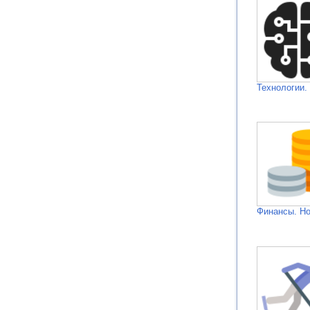
Технологии.
Финансы. Н