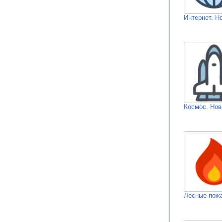
Интернет. Н
Космос. Нов
Лесные пож