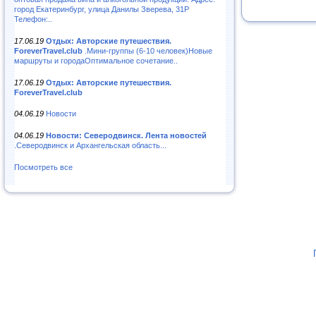
город Екатеринбург, улица Данилы Зверева, 31Р
Телефон:..
17.06.19
Отдых: Авторские путешествия.
ForeverTravel.club
.Мини-группы (6-10 человек)Новые
маршруты и городаОптимальное сочетание..
17.06.19
Отдых: Авторские путешествия.
ForeverTravel.club
04.06.19
Новости
04.06.19
Новости: Северодвинск. Лента новостей
.Северодвинск и Архангельская область...
Посмотреть все