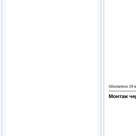
Обновлено 29 
Монтаж че