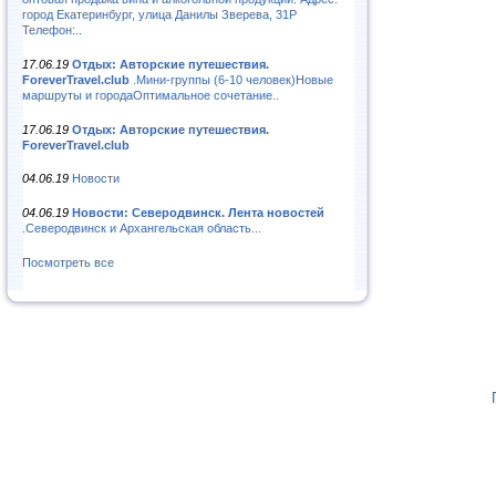
город Екатеринбург, улица Данилы Зверева, 31Р
Телефон:..
17.06.19
Отдых: Авторские путешествия.
ForeverTravel.club
.Мини-группы (6-10 человек)Новые
маршруты и городаОптимальное сочетание..
17.06.19
Отдых: Авторские путешествия.
ForeverTravel.club
04.06.19
Новости
04.06.19
Новости: Северодвинск. Лента новостей
.Северодвинск и Архангельская область...
Посмотреть все