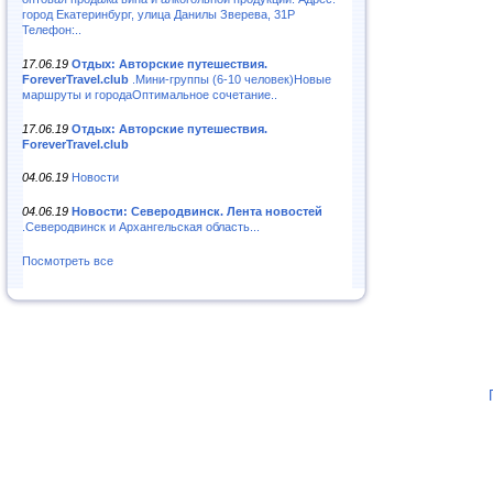
город Екатеринбург, улица Данилы Зверева, 31Р
Телефон:..
17.06.19
Отдых: Авторские путешествия.
ForeverTravel.club
.Мини-группы (6-10 человек)Новые
маршруты и городаОптимальное сочетание..
17.06.19
Отдых: Авторские путешествия.
ForeverTravel.club
04.06.19
Новости
04.06.19
Новости: Северодвинск. Лента новостей
.Северодвинск и Архангельская область...
Посмотреть все