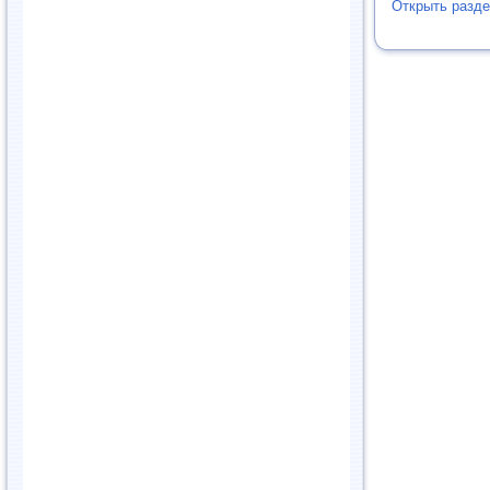
Открыть разд