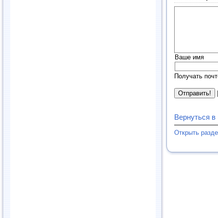
Ваше имя
Получать почт
Вернуться в
Открыть разд