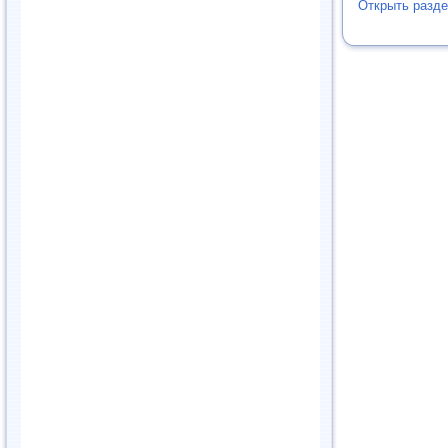
Открыть разд